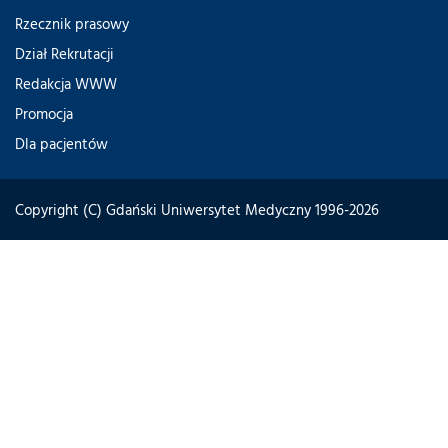
Rzecznik prasowy
Dział Rekrutacji
Redakcja WWW
Promocja
Dla pacjentów
Copyright (C) Gdański Uniwersytet Medyczny 1996-2026