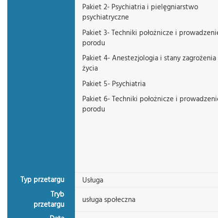
Pakiet 2- Psychiatria i pielęgniarstwo
psychiatryczne
Pakiet 3- Techniki położnicze i prowadzeni
porodu
Pakiet 4- Anestezjologia i stany zagrożenia
życia
Pakiet 5- Psychiatria
Pakiet 6- Techniki położnicze i prowadzeni
porodu
Typ przetargu
Usługa
Tryb
usługa społeczna
przetargu