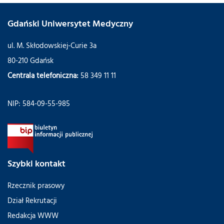
Gdański Uniwersytet Medyczny
ul. M. Skłodowskiej-Curie 3a
80-210 Gdańsk
Centrala telefoniczna:
58 349 11 11
NIP: 584-09-55-985
Szybki kontakt
Rzecznik prasowy
Dział Rekrutacji
Redakcja WWW