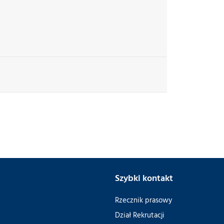
Szybki kontakt
Rzecznik prasowy
Dział Rekrutacji