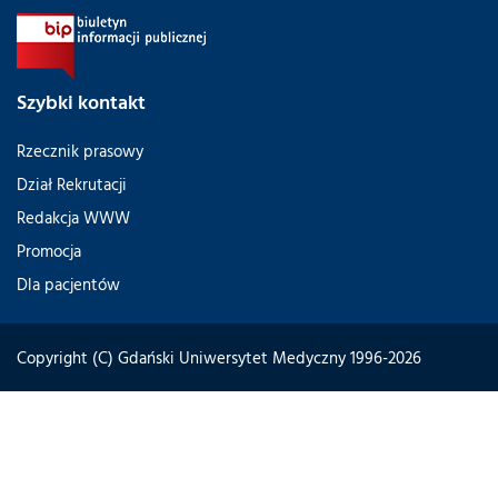
Szybki kontakt
Rzecznik prasowy
Dział Rekrutacji
Redakcja WWW
Promocja
Dla pacjentów
Copyright (C) Gdański Uniwersytet Medyczny 1996-2026